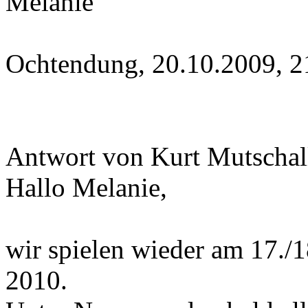
Melanie
Ochtendung, 20.10.2009, 2
Antwort von Kurt Mutschall
Hallo Melanie,
wir spielen wieder am 17./1
2010.