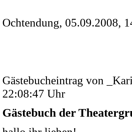
Ochtendung, 05.09.2008, 1
Gästebucheintrag von _Kari
22:08:47 Uhr
Gästebuch der Theaterg
hallo ihr lieben!