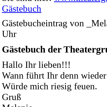
Gästebuch
Gästebucheintrag von _Mel
Uhr
Gästebuch der Theaterg
Hallo Ihr lieben!!!
Wann führt Ihr denn wieder
Würde mich riesig feuen.
Gruß