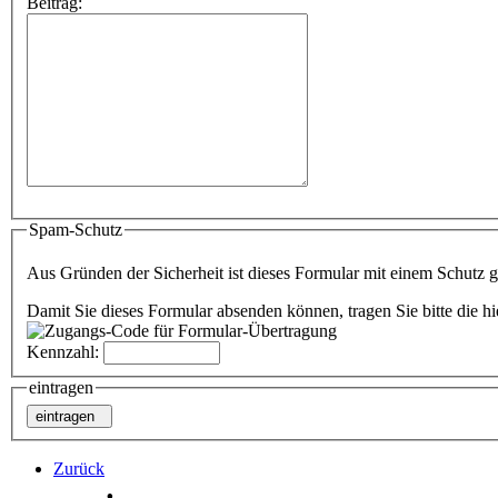
Beitrag:
Spam-Schutz
Aus Gründen der Sicherheit ist dieses Formular mit einem Schutz
Damit Sie dieses Formular absenden können, tragen Sie bitte die hi
Kennzahl:
eintragen
Zurück
.