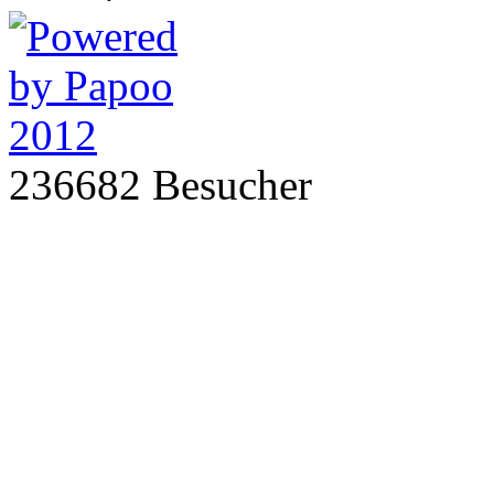
236682 Besucher