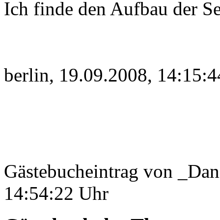
Ich finde den Aufbau der Se
berlin, 19.09.2008, 14:15:4
Gästebucheintrag von _Dan
14:54:22 Uhr