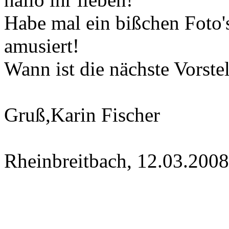
Habe mal ein bißchen Foto'
amusiert!
Wann ist die nächste Vorste
Gruß,Karin Fischer
Rheinbreitbach, 12.03.2008