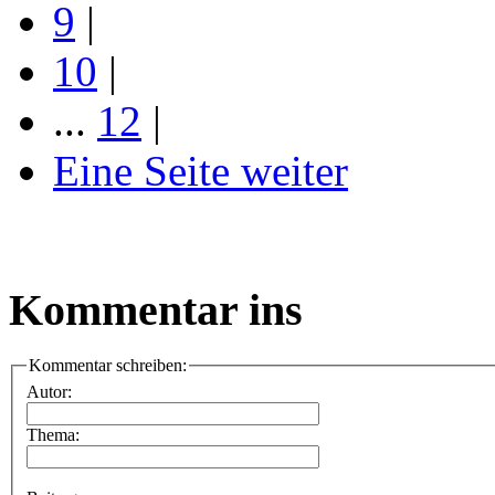
9
|
10
|
...
12
|
Eine Seite weiter
Kommentar ins
Kommentar schreiben:
Autor:
Thema: