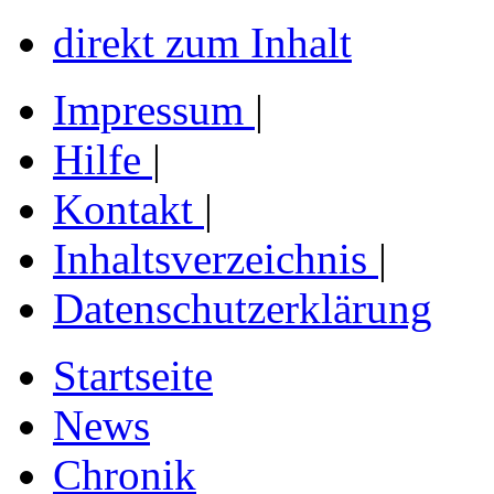
direkt zum Inhalt
Impressum
|
Hilfe
|
Kontakt
|
Inhaltsverzeichnis
|
Datenschutzerklärung
Startseite
News
Chronik