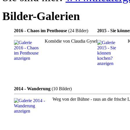
Bilder-Galerien
2016 - Chaos im Penthouse
(24 Bilder)
2015 - Sie könn
Komödie von Claudia Gysel
K
2014 - Wanderung
(10 Bilder)
Weg von der Bühne - raus an die frische L