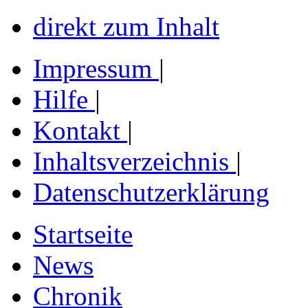
direkt zum Inhalt
Impressum
|
Hilfe
|
Kontakt
|
Inhaltsverzeichnis
|
Datenschutzerklärung
Startseite
News
Chronik